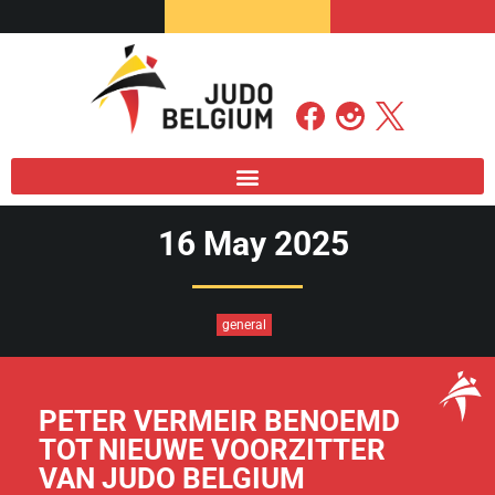
16 May 2025
general
PETER VERMEIR BENOEMD
TOT NIEUWE VOORZITTER
VAN JUDO BELGIUM