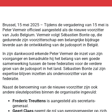
Brussel, 15 mei 2025 – Tijdens de vergadering van 15 mei is
Peter Vermeir officieel aangesteld als de nieuwe voorzitter
van Judo Belgium. Vermeir volgt Sébastien Bonte op, die
gedurende zijn voorzitterschap een belangrijke bijdrage
leverde aan de ontwikkeling van de judosport in België.
In zijn dankwoord erkende Peter Vermeir de inzet van zijn
voorganger en benadrukte hij het belang van een goede
samenwerking tussen de twee federaties voor de verdere
groei van de judosport in het land. Sébastien Bonte zal zijn
expertise blijven inzetten als ondervoorzitter van de
federatie.
Naast de benoeming van de nieuwe voorzitter zijn ook
andere sleutelposities binnen de organisatie ingevuld:
Frederic Treuttens
is aangesteld als secretaris-
generaal.
Geert Claes
neemt de rol van penningmeester op zich.