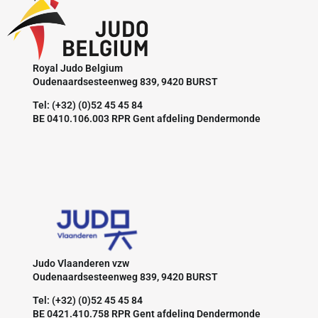
Royal Judo Belgium
Oudenaardsesteenweg 839, 9420 BURST
Tel: (+32) (0)52 45 45 84
BE 0410.106.003 RPR Gent afdeling Dendermonde
Judo Vlaanderen vzw
Oudenaardsesteenweg 839, 9420 BURST
Tel: (+32) (0)52 45 45 84
BE 0421.410.758 RPR Gent afdeling Dendermonde