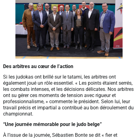
Des arbitres au cœur de l’action
Si les judokas ont brillé sur le tatami, les arbitres ont
également joué un rôle essentiel. « Les points étaient serrés,
les combats intenses, et les décisions délicates. Nos arbitres
ont su gérer ces moments de tension avec rigueur et
professionnalisme, » commente le président. Selon lui, leur
travail précis et impartial a contribué au bon déroulement du
championnat.
“Une journée mémorable pour le judo belge”
À l’issue de la journée, Sébastien Bonte se dit « fier et