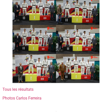
Tous les résultats
Photos Carlos Ferreira