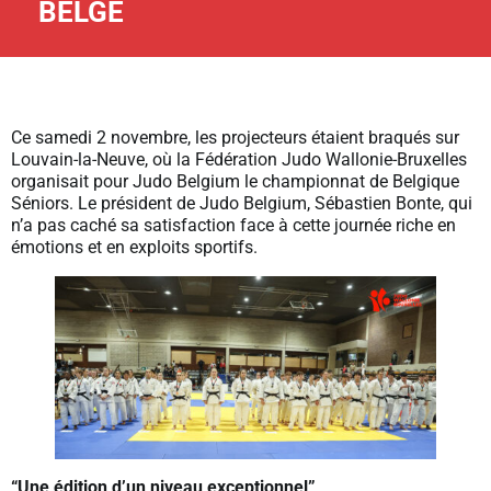
BELGE
Ce samedi 2 novembre, les projecteurs étaient braqués sur
Louvain-la-Neuve, où la Fédération Judo Wallonie-Bruxelles
organisait pour Judo Belgium le championnat de Belgique
Séniors. Le président de Judo Belgium, Sébastien Bonte, qui
n’a pas caché sa satisfaction face à cette journée riche en
émotions et en exploits sportifs.
“Une édition d’un niveau exceptionnel”