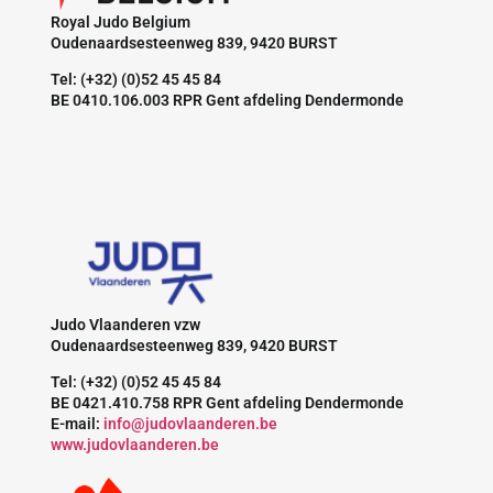
Royal Judo Belgium
Oudenaardsesteenweg 839, 9420 BURST
Tel: (+32) (0)52 45 45 84
BE 0410.106.003 RPR Gent afdeling Dendermonde
Judo Vlaanderen vzw
Oudenaardsesteenweg 839, 9420 BURST
Tel: (+32) (0)52 45 45 84
BE 0421.410.758 RPR Gent afdeling Dendermonde
E-mail:
info@judovlaanderen.be
www.judovlaanderen.be