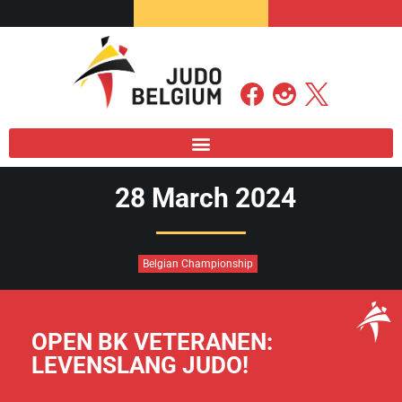
28 March 2024
Belgian Championship
OPEN BK VETERANEN:
LEVENSLANG JUDO!