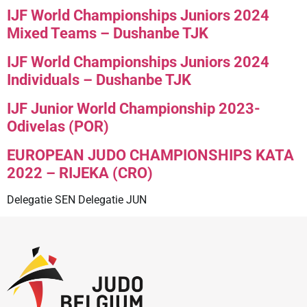
IJF World Championships Juniors 2024
Mixed Teams – Dushanbe TJK
IJF World Championships Juniors 2024
Individuals – Dushanbe TJK
IJF Junior World Championship 2023-
Odivelas (POR)
EUROPEAN JUDO CHAMPIONSHIPS KATA
2022 – RIJEKA (CRO)
Delegatie SEN Delegatie JUN