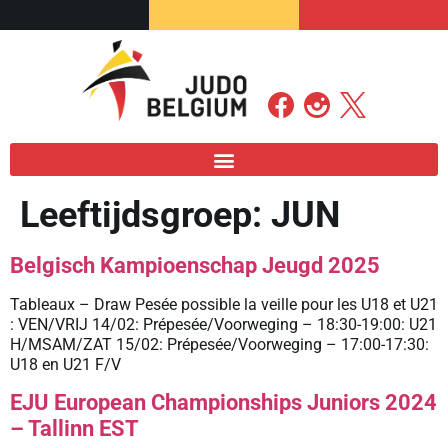
Leeftijdsgroep:
JUN
Belgisch Kampioenschap Jeugd 2025
Tableaux – Draw Pesée possible la veille pour les U18 et U21
: VEN/VRIJ 14/02: Prépesée/Voorweging – 18:30-19:00: U21
H/MSAM/ZAT 15/02: Prépesée/Voorweging – 17:00-17:30:
U18 en U21 F/V
EJU European Championships Juniors 2024
– Tallinn EST