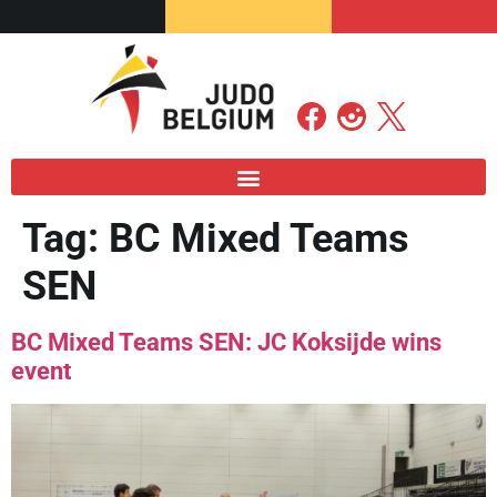
Tag:
BC Mixed Teams
SEN
BC Mixed Teams SEN: JC Koksijde wins
event