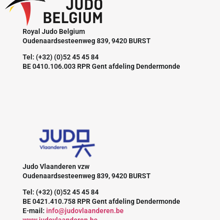
Royal Judo Belgium
Oudenaardsesteenweg 839, 9420 BURST
Tel: (+32) (0)52 45 45 84
BE 0410.106.003 RPR Gent afdeling Dendermonde
Judo Vlaanderen vzw
Oudenaardsesteenweg 839, 9420 BURST
Tel: (+32) (0)52 45 45 84
BE 0421.410.758 RPR Gent afdeling Dendermonde
E-mail:
info@judovlaanderen.be