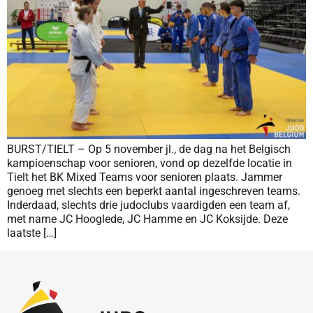
BURST/TIELT – Op 5 november jl., de dag na het Belgisch
kampioenschap voor senioren, vond op dezelfde locatie in
Tielt het BK Mixed Teams voor senioren plaats. Jammer
genoeg met slechts een beperkt aantal ingeschreven teams.
Inderdaad, slechts drie judoclubs vaardigden een team af,
met name JC Hooglede, JC Hamme en JC Koksijde. Deze
laatste […]