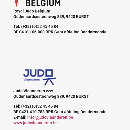
Royal Judo Belgium
Oudenaardsesteenweg 839, 9420 BURST
Tel: (+32) (0)52 45 45 84
BE 0410.106.003 RPR Gent afdeling Dendermonde
Judo Vlaanderen vzw
Oudenaardsesteenweg 839, 9420 BURST
Tel: (+32) (0)52 45 45 84
BE 0421.410.758 RPR Gent afdeling Dendermonde
E-mail:
info@judovlaanderen.be
www.judovlaanderen.be