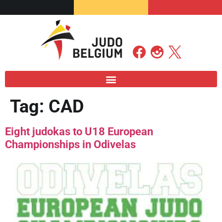
Tag:
CAD
Eight judokas to U18 European
Championships in Odivelas