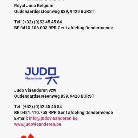
Royal Judo Belgium
Oudenaardsesteenweg 839, 9420 BURST
Tel: (+32) (0)52 45 45 84
BE 0410.106.003 RPR Gent afdeling Dendermonde
Judo Vlaanderen vzw
Oudenaardsesteenweg 839, 9420 BURST
Tel: (+32) (0)52 45 45 84
BE 0421.410.758 RPR Gent afdeling Dendermonde
E-mail:
info@judovlaanderen.be
www.judovlaanderen.be