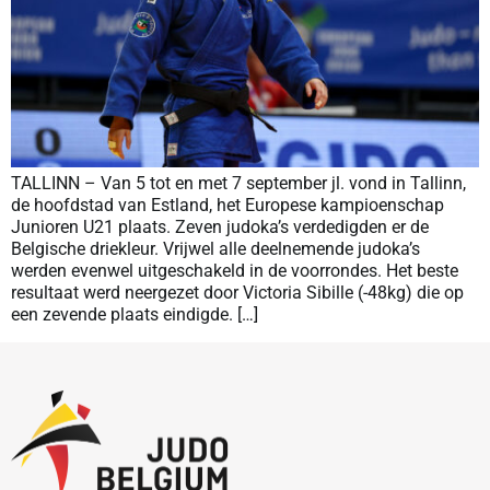
TALLINN – Van 5 tot en met 7 september jl. vond in Tallinn,
de hoofdstad van Estland, het Europese kampioenschap
Junioren U21 plaats. Zeven judoka’s verdedigden er de
Belgische driekleur. Vrijwel alle deelnemende judoka’s
werden evenwel uitgeschakeld in de voorrondes. Het beste
resultaat werd neergezet door Victoria Sibille (-48kg) die op
een zevende plaats eindigde. […]