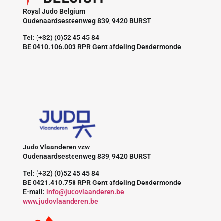
Royal Judo Belgium
Oudenaardsesteenweg 839, 9420 BURST
Tel: (+32) (0)52 45 45 84
BE 0410.106.003 RPR Gent afdeling Dendermonde
Judo Vlaanderen vzw
Oudenaardsesteenweg 839, 9420 BURST
Tel: (+32) (0)52 45 45 84
BE 0421.410.758 RPR Gent afdeling Dendermonde
E-mail:
info@judovlaanderen.be
www.judovlaanderen.be