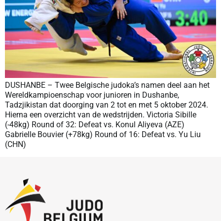
DUSHANBE – Twee Belgische judoka’s namen deel aan het
Wereldkampioenschap voor junioren in Dushanbe,
Tadzjikistan dat doorging van 2 tot en met 5 oktober 2024.
Hierna een overzicht van de wedstrijden. Victoria Sibille
(-48kg) Round of 32: Defeat vs. Konul Aliyeva (AZE)
Gabrielle Bouvier (+78kg) Round of 16: Defeat vs. Yu Liu
(CHN)