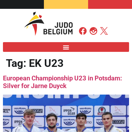
Tag:
EK U23
European Championship U23 in Potsdam:
Silver for Jarne Duyck