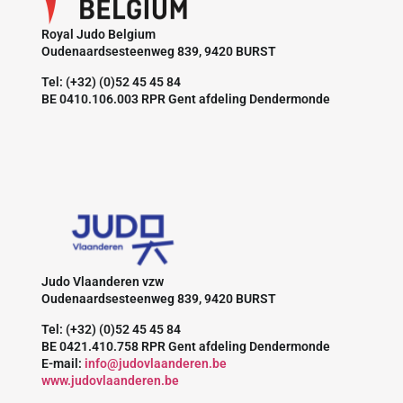
Royal Judo Belgium
Oudenaardsesteenweg 839, 9420 BURST
Tel: (+32) (0)52 45 45 84
BE 0410.106.003 RPR Gent afdeling Dendermonde
Judo Vlaanderen vzw
Oudenaardsesteenweg 839, 9420 BURST
Tel: (+32) (0)52 45 45 84
BE 0421.410.758 RPR Gent afdeling Dendermonde
E-mail:
info@judovlaanderen.be
www.judovlaanderen.be