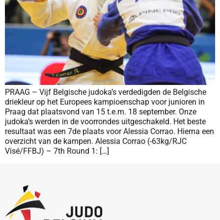
PRAAG – Vijf Belgische judoka’s verdedigden de Belgische
driekleur op het Europees kampioenschap voor junioren in
Praag dat plaatsvond van 15 t.e.m. 18 september. Onze
judoka’s werden in de voorrondes uitgeschakeld. Het beste
resultaat was een 7de plaats voor Alessia Corrao. Hierna een
overzicht van de kampen. Alessia Corrao (-63kg/RJC
Visé/FFBJ) – 7th Round 1: […]