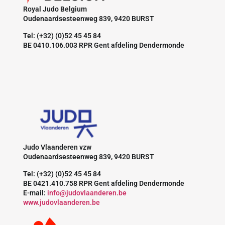
Royal Judo Belgium
Oudenaardsesteenweg 839, 9420 BURST
Tel: (+32) (0)52 45 45 84
BE 0410.106.003 RPR Gent afdeling Dendermonde
Judo Vlaanderen vzw
Oudenaardsesteenweg 839, 9420 BURST
Tel: (+32) (0)52 45 45 84
BE 0421.410.758 RPR Gent afdeling Dendermonde
E-mail:
info@judovlaanderen.be
www.judovlaanderen.be