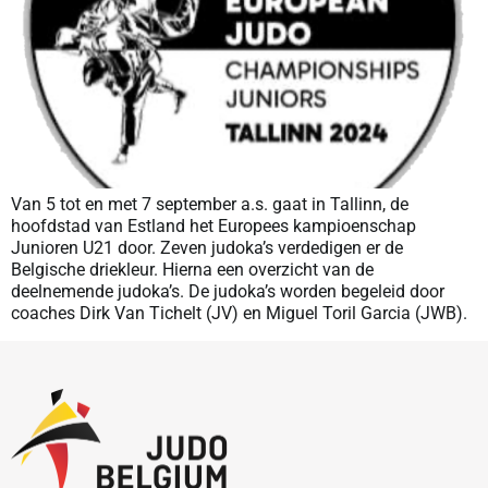
Van 5 tot en met 7 september a.s. gaat in Tallinn, de
hoofdstad van Estland het Europees kampioenschap
Junioren U21 door. Zeven judoka’s verdedigen er de
Belgische driekleur. Hierna een overzicht van de
deelnemende judoka’s. De judoka’s worden begeleid door
coaches Dirk Van Tichelt (JV) en Miguel Toril Garcia (JWB).