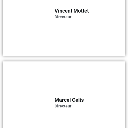
Vincent Mottet
Directeur
Marcel Celis
Directeur