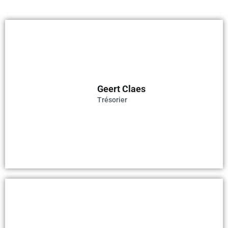
Geert Claes
Trésorier