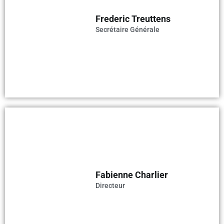
Frederic Treuttens
Secrétaire Générale
Fabienne Charlier
Directeur