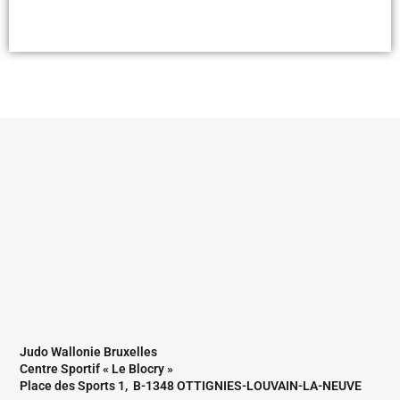
Judo Wallonie Bruxelles
Centre Sportif « Le Blocry »
Place des Sports 1, B-1348 OTTIGNIES-LOUVAIN-LA-NEUVE