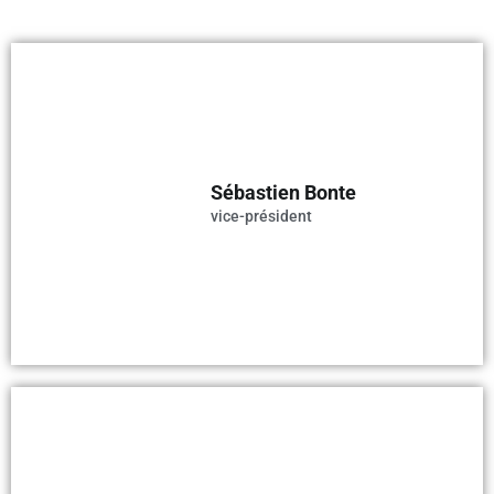
Sébastien Bonte
vice-président