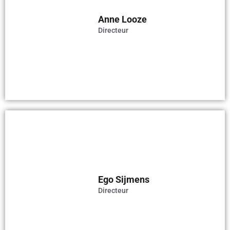
Anne Looze
Directeur
Ego Sijmens
Directeur