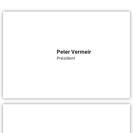
Peter Vermeir
Président