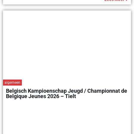
algemeen
Belgisch Kampioenschap Jeugd / Championnat de
Belgique Jeunes 2026 – Tielt