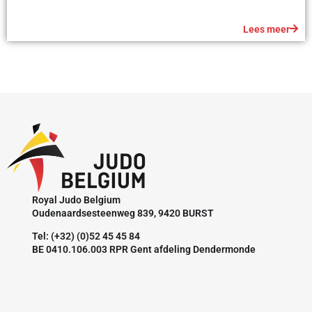
Lees meer
Royal Judo Belgium
Oudenaardsesteenweg 839, 9420 BURST
Tel: (+32) (0)52 45 45 84
BE 0410.106.003 RPR Gent afdeling Dendermonde