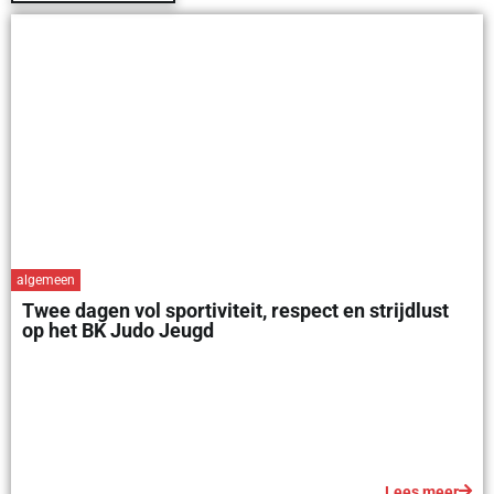
algemeen
Twee dagen vol sportiviteit, respect en strijdlust
op het BK Judo Jeugd
Lees meer