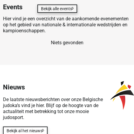
Events
Bekijk alle events
Hier vind je een overzicht van de aankomende evenementen
op het gebied van nationale & internationale wedstrijden en
kampioenschappen.
Niets gevonden
Nieuws
De laatste nieuwsberichten over onze Belgische
judoka’s vind je hier. Blijf op de hoogte van de
actualiteit met betrekking tot onze mooie
judosport.
Bekijk al het nieuws