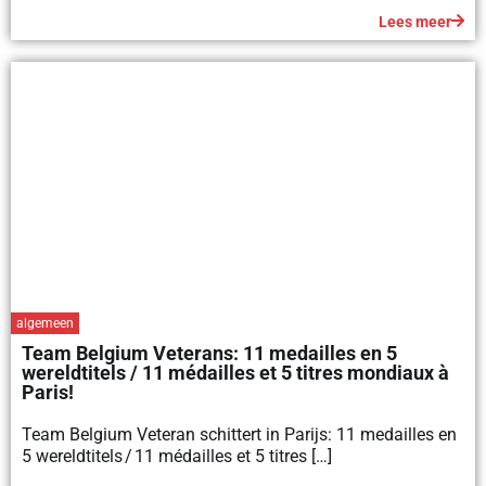
Lees meer
algemeen
Team Belgium Veterans: 11 medailles en 5
wereldtitels / 11 médailles et 5 titres mondiaux à
Paris!
Team Belgium Veteran schittert in Parijs: 11 medailles en
5 wereldtitels / 11 médailles et 5 titres […]