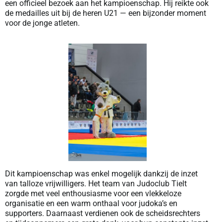
een officieel bezoek aan het kampioenschap. Hij reikte ook
de medailles uit bij de heren U21 — een bijzonder moment
voor de jonge atleten.
Dit kampioenschap was enkel mogelijk dankzij de inzet
van talloze vrijwilligers. Het team van Judoclub Tielt
zorgde met veel enthousiasme voor een vlekkeloze
organisatie en een warm onthaal voor judoka’s en
supporters. Daarnaast verdienen ook de scheidsrechters