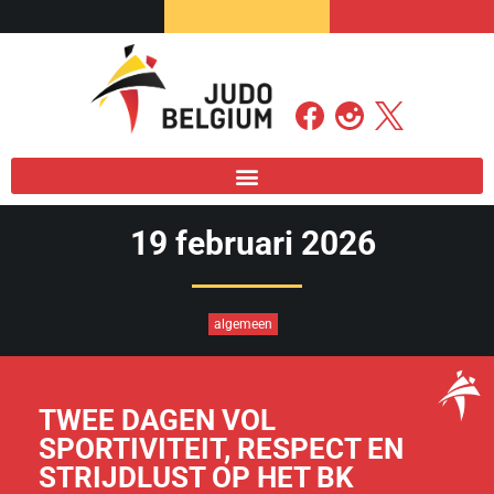
19 februari 2026
algemeen
TWEE DAGEN VOL
SPORTIVITEIT, RESPECT EN
STRIJDLUST OP HET BK