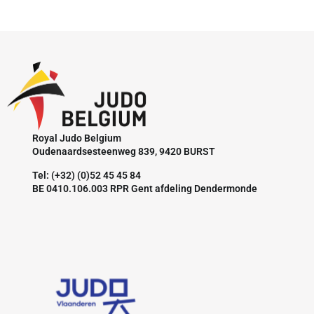
Royal Judo Belgium
Oudenaardsesteenweg 839, 9420 BURST
Tel: (+32) (0)52 45 45 84
BE 0410.106.003 RPR Gent afdeling Dendermonde