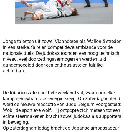
Jonge talenten uit zowel Vlaanderen als Wallonië streden
in een sterke, faire en competitieve ambiance voor de
nationale titels. De judoka’s toonden een hoog technisch
niveau, veel doorzettingsvermogen en werden luid
aangemoedigd door een enthousiaste en talrijke
achterban.
De tribunes zaten het hele weekend vol, waardoor elke
kamp een extra dosis energie kreeg. Op zaterdagochtend
werd de nieuwe mascotte van Judo Belgium voorgesteld:
Wobi, de sportieve wolf. Hij ontpopte zich meteen tot een
echte sfeermaker en bracht zowel judoka’s als supporters
in beweging.
Op zaterdagnamiddag bracht de Japanse ambassadeur