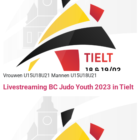
Vrouwen U15U18U21 Mannen U15U18U21
Livestreaming BC Judo Youth 2023 in Tielt