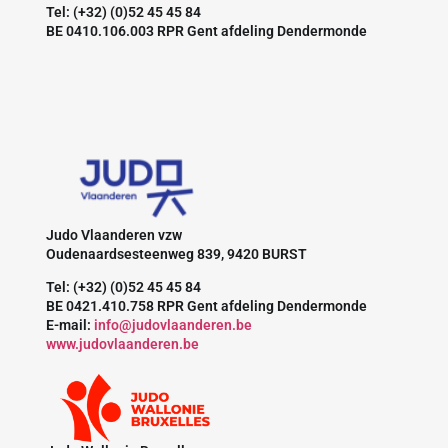
Tel: (+32) (0)52 45 45 84
BE 0410.106.003 RPR Gent afdeling Dendermonde
Judo Vlaanderen vzw
Oudenaardsesteenweg 839, 9420 BURST
Tel: (+32) (0)52 45 45 84
BE 0421.410.758 RPR Gent afdeling Dendermonde
E-mail:
info@judovlaanderen.be
www.judovlaanderen.be