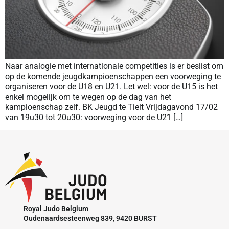
Naar analogie met internationale competities is er beslist om
op de komende jeugdkampioenschappen een voorweging te
organiseren voor de U18 en U21. Let wel: voor de U15 is het
enkel mogelijk om te wegen op de dag van het
kampioenschap zelf. BK Jeugd te Tielt Vrijdagavond 17/02
van 19u30 tot 20u30: voorweging voor de U21 […]
Royal Judo Belgium
Oudenaardsesteenweg 839, 9420 BURST