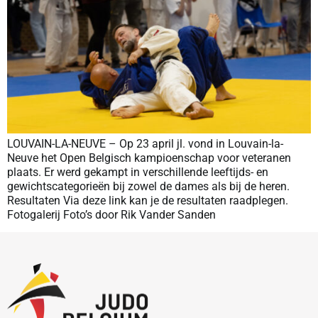
LOUVAIN-LA-NEUVE – Op 23 april jl. vond in Louvain-la-
Neuve het Open Belgisch kampioenschap voor veteranen
plaats. Er werd gekampt in verschillende leeftijds- en
gewichtscategorieën bij zowel de dames als bij de heren.
Resultaten Via deze link kan je de resultaten raadplegen.
Fotogalerij Foto’s door Rik Vander Sanden