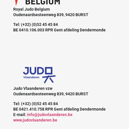
Royal Judo Belgium
Oudenaardsesteenweg 839, 9420 BURST
Tel: (+32) (0)52 45 45 84
BE 0410.106.003 RPR Gent afdeling Dendermonde
Judo Vlaanderen vzw
Oudenaardsesteenweg 839, 9420 BURST
Tel: (+32) (0)52 45 45 84
BE 0421.410.758 RPR Gent afdeling Dendermonde
E-mail:
info@judovlaanderen.be
www.judovlaanderen.be