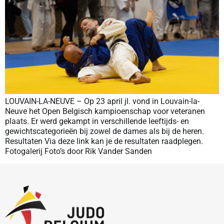
LOUVAIN-LA-NEUVE – Op 23 april jl. vond in Louvain-la-
Neuve het Open Belgisch kampioenschap voor veteranen
plaats. Er werd gekampt in verschillende leeftijds- en
gewichtscategorieën bij zowel de dames als bij de heren.
Resultaten Via deze link kan je de resultaten raadplegen.
Fotogalerij Foto’s door Rik Vander Sanden