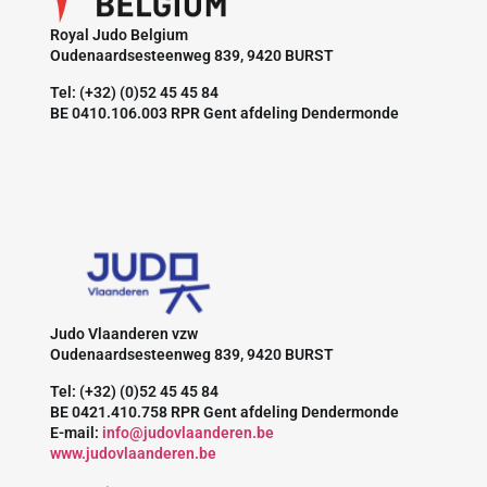
Royal Judo Belgium
Oudenaardsesteenweg 839, 9420 BURST
Tel: (+32) (0)52 45 45 84
BE 0410.106.003 RPR Gent afdeling Dendermonde
Judo Vlaanderen vzw
Oudenaardsesteenweg 839, 9420 BURST
Tel: (+32) (0)52 45 45 84
BE 0421.410.758 RPR Gent afdeling Dendermonde
E-mail:
info@judovlaanderen.be
www.judovlaanderen.be