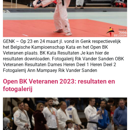
GENK – Op 23 en 24 maart jl. vond in Genk respectievelijk
het Belgische Kampioenschap Kata en het Open BK
Veteranen plaats. BK Kata Resultaten Je kan hier de
resultaten downloaden. Fotogalerij Rik Vander Sanden OBK
Veteranen Resultaten Dames Heren Deel 1 Heren Deel 2
Fotogalerrij Ann Mampaey Rik Vander Sanden
Open BK Veteranen 2023: resultaten en
fotogalerij