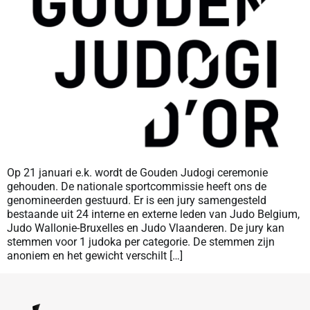
Op 21 januari e.k. wordt de Gouden Judogi ceremonie
gehouden. De nationale sportcommissie heeft ons de
genomineerden gestuurd. Er is een jury samengesteld
bestaande uit 24 interne en externe leden van Judo Belgium,
Judo Wallonie-Bruxelles en Judo Vlaanderen. De jury kan
stemmen voor 1 judoka per categorie. De stemmen zijn
anoniem en het gewicht verschilt […]