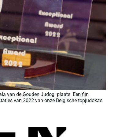
la van de Gouden Judogi plaats. Een fijn
taties van 2022 van onze Belgische topjudoka’s