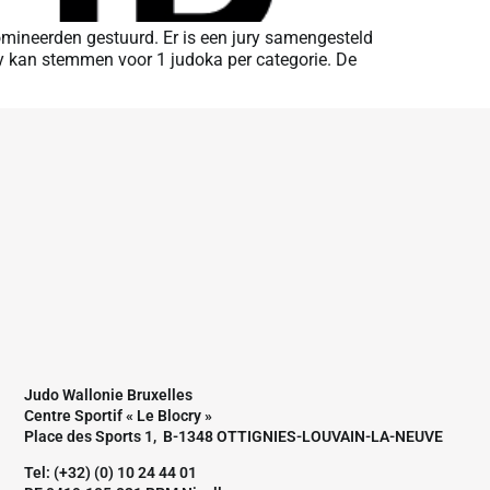
mineerden gestuurd. Er is een jury samengesteld
ry kan stemmen voor 1 judoka per categorie. De
Judo Wallonie Bruxelles
Centre Sportif « Le Blocry »
Place des Sports 1, B-1348 OTTIGNIES-LOUVAIN-LA-NEUVE
Tel: (+32) (0) 10 24 44 01