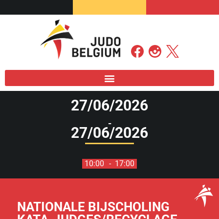
27/06/2026
-
27/06/2026
10:00
- 17:00
NATIONALE BIJSCHOLING