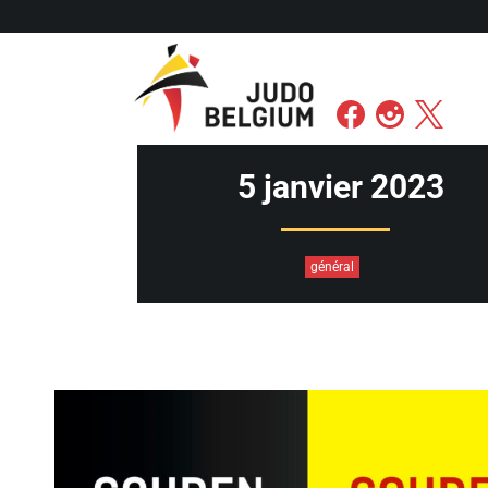
5 janvier 2023
général