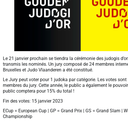
Le 21 janvier prochain se tiendra la cérémonie des judogis d’
transmis les nominés. Un jury composé de 24 membres interne
Bruxelles et Judo Vlaanderen a été constitué.
Le Jury peut voter pour 1 judoka par catégorie. Les votes sont
membres du jury. Cette année, le public a également le pouvoir
public comptera pour 15% du total !
Fin des votes: 15 janvier 2023
ECup = European Cup | GP = Grand Prix | GS = Grand Slam | 
Championship