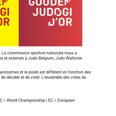
or. La commission sportive nationale nous a
s et externes à Judo Belgium, Judo Wallonie-
 anonymes et le poids est différent en fonction des
 de décider et de voter. L’ensemble des votes du
WC = World Championship | EC = European