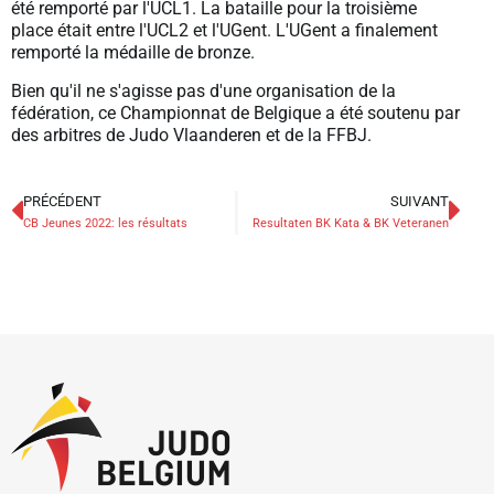
été remporté par l'UCL1. La bataille pour la troisième
place était entre l'UCL2 et l'UGent. L'UGent a finalement
remporté la médaille de bronze.
Bien qu'il ne s'agisse pas d'une organisation de la
fédération, ce Championnat de Belgique a été soutenu par
des arbitres de Judo Vlaanderen et de la FFBJ.
PRÉCÉDENT
SUIVANT
CB Jeunes 2022: les résultats
Resultaten BK Kata & BK Veteranen