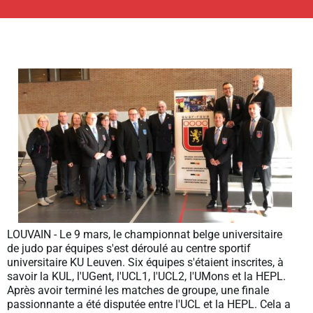
LOUVAIN - Le 9 mars, le championnat belge universitaire
de judo par équipes s'est déroulé au centre sportif
universitaire KU Leuven. Six équipes s'étaient inscrites, à
savoir la KUL, l'UGent, l'UCL1, l'UCL2, l'UMons et la HEPL.
Après avoir terminé les matches de groupe, une finale
passionnante a été disputée entre l'UCL et la HEPL. Cela a