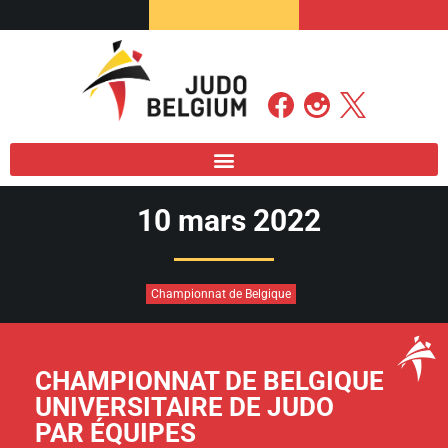
10 mars 2022
Championnat de Belgique
CHAMPIONNAT DE BELGIQUE
UNIVERSITAIRE DE JUDO
PAR ÉQUIPES