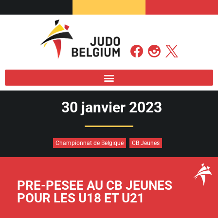
30 janvier 2023
Championnat de Belgique
CB Jeunes
PRE-PESEE AU CB JEUNES
POUR LES U18 ET U21