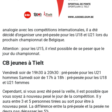
analogie avec les compétitions internationales, il a été
décidé d’organiser une pré-pesée pour les U18 et U21 lors du
prochain championnat de Belgique.
Attention : pour les U15, il n’est possible de se peser que le
jour du championnat.
CB jeunes à Tielt
Vendredi soir de 19h30 à 20h30 : pré-pesée pour les U21
hommes Samedi soir de 17h à 18h : pré-pesée pour les U18
et U21 femmes
Cependant, si vous avez été pesé la veille, il est possible que
vous soyez à nouveau pesé le jour de la compétition. Il y
aura entre 3 et 5 personnes tirées au sort pour être à
nouveau pesé. La différence entre la pré-pesée et la pesée ne
devra pas dépasser les 5%.