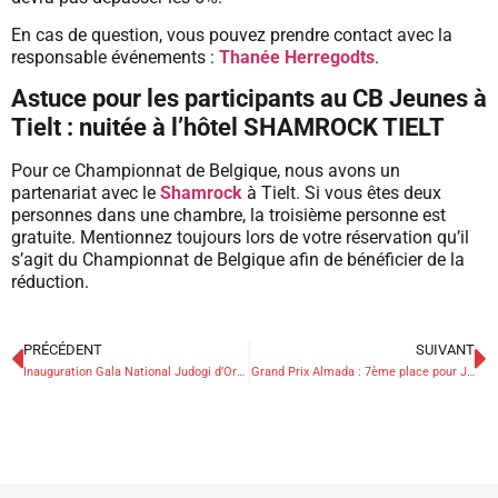
En cas de question, vous pouvez prendre contact avec la
responsable événements :
Thanée Herregodts
.
Astuce pour les participants au CB Jeunes à
Tielt : nuitée à l’hôtel SHAMROCK TIELT
Pour ce Championnat de Belgique, nous avons un
partenariat avec le
Shamrock
à Tielt. Si vous êtes deux
personnes dans une chambre, la troisième personne est
gratuite. Mentionnez toujours lors de votre réservation qu’il
s’agit du Championnat de Belgique afin de bénéficier de la
réduction.
PRÉCÉDENT
SUIVANT
Inauguration Gala National Judogi d’Or un succès!
Grand Prix Almada : 7ème place pour Jeroen Casse & Karel Foubert