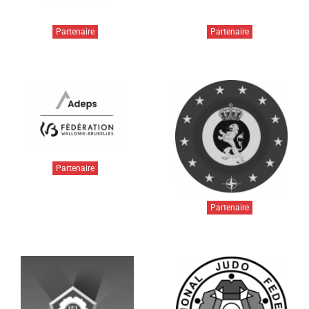
Partenaire
Partenaire
Partenaire
Partenaire