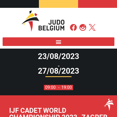
23/08/2023
-
27/08/2023
09:00
- 19:00
IJF CADET WORLD