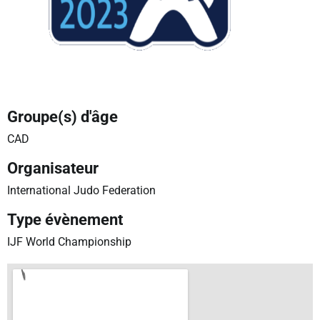
Groupe(s) d'âge
CAD
Organisateur
International Judo Federation
Type évènement
IJF World Championship