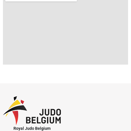
Royal Judo Belgium