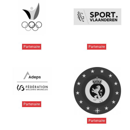
Partenaire
Partenaire
Partenaire
Partenaire