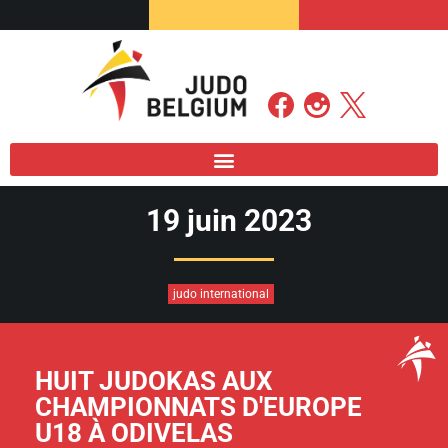
19 juin 2023
judo international
HUIT JUDOKAS AUX
CHAMPIONNATS D'EUROPE
U18 À ODIVELAS