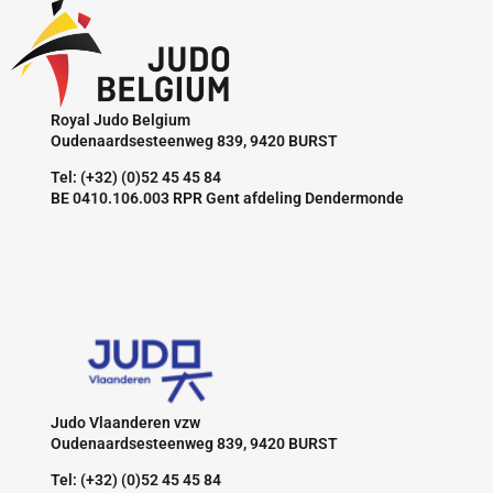
Royal Judo Belgium
Oudenaardsesteenweg 839, 9420 BURST
Tel: (+32) (0)52 45 45 84
BE 0410.106.003 RPR Gent afdeling Dendermonde
Judo Vlaanderen vzw
Oudenaardsesteenweg 839, 9420 BURST
Tel: (+32) (0)52 45 45 84