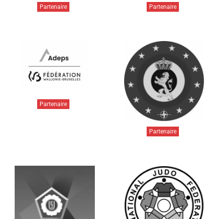
Partenaire
Partenaire
Partenaire
Partenaire