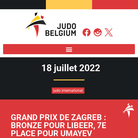
18 juillet 2022
judo international
GRAND PRIX DE ZAGREB :
BRONZE POUR LIBEER, 7E
PLACE POUR UMAYEV