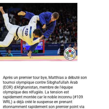
Après un premier tour bye, Matthias a débuté son
tournoi olympique contre Sibghafullah Arab
(EOR) d'Afghanistan, membre de l'équipe
olympique des réfugiés. La tension est
rapidement montée car le noble inconnu (#109
WRL) a déjà créé le suspense en prenant
étonnamment rapidement son premier point via