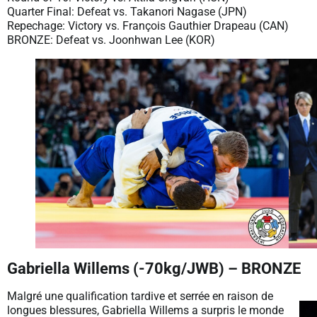
Quarter Final: Defeat vs. Takanori Nagase (JPN)
Repechage: Victory vs. François Gauthier Drapeau (CAN)
BRONZE: Defeat vs. Joonhwan Lee (KOR)
Gabriella Willems (-70kg/JWB) – BRONZE
Malgré une qualification tardive et serrée en raison de
longues blessures, Gabriella Willems a surpris le monde