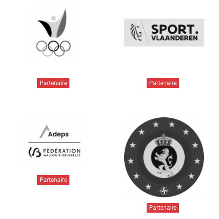
Partenaire
Partenaire
Partenaire
Partenaire