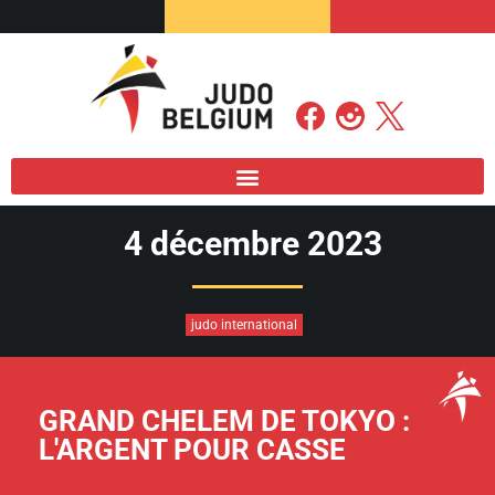
4 décembre 2023
judo international
GRAND CHELEM DE TOKYO :
L'ARGENT POUR CASSE