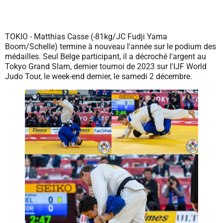
TOKIO - Matthias Casse (-81kg/JC Fudji Yama
Boom/Schelle) termine à nouveau l'année sur le podium des
médailles. Seul Belge participant, il a décroché l'argent au
Tokyo Grand Slam, dernier tournoi de 2023 sur l'IJF World
Judo Tour, le week-end dernier, le samedi 2 décembre.