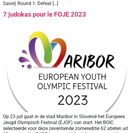
Saive) Round 1: Defeat […]
7 judokas pour le FOJE 2023
Op 23 juli gaat in de stad Maribor in Slovenië het Europees
Jeugd Olympisch Festival (EJOF) van start. Het BOIC
selecteerde voor deze zeventiende zomereditie 62 atleten uit