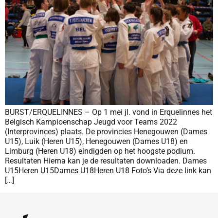
BURST/ERQUELINNES – Op 1 mei jl. vond in Erquelinnes het
Belgisch Kampioenschap Jeugd voor Teams 2022
(Interprovinces) plaats. De provincies Henegouwen (Dames
U15), Luik (Heren U15), Henegouwen (Dames U18) en
Limburg (Heren U18) eindigden op het hoogste podium.
Resultaten Hierna kan je de resultaten downloaden. Dames
U15Heren U15Dames U18Heren U18 Foto’s Via deze link kan
[…]