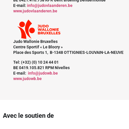
E-mail:
info@judovlaanderen.be
www.judovlaanderen.be
Judo Wallonie Bruxelles
Centre Sportif « Le Blocry »
Place des Sports 1, B-1348 OTTIGNIES-LOUVAIN-LA-NEUVE
Tel: (+32) (0) 10 24 44 01
BE 0419.105.821 RPM Nivelles
E-mail:
info@judowb.be
www.judowb.be
Avec le soutien de