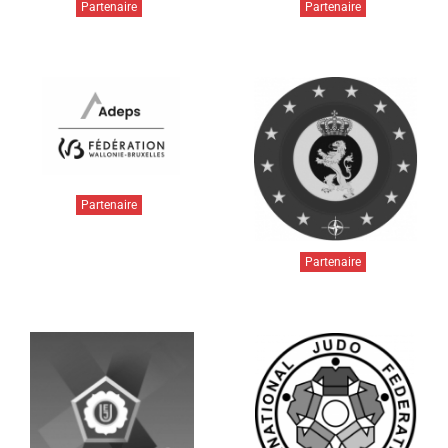
Partenaire
Partenaire
Partenaire
Partenaire