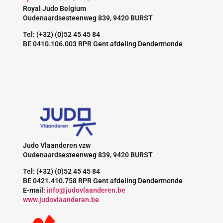
Royal Judo Belgium
Oudenaardsesteenweg 839, 9420 BURST
Tel: (+32) (0)52 45 45 84
BE 0410.106.003 RPR Gent afdeling Dendermonde
Judo Vlaanderen vzw
Oudenaardsesteenweg 839, 9420 BURST
Tel: (+32) (0)52 45 45 84
BE 0421.410.758 RPR Gent afdeling Dendermonde
E-mail:
info@judovlaanderen.be
www.judovlaanderen.be