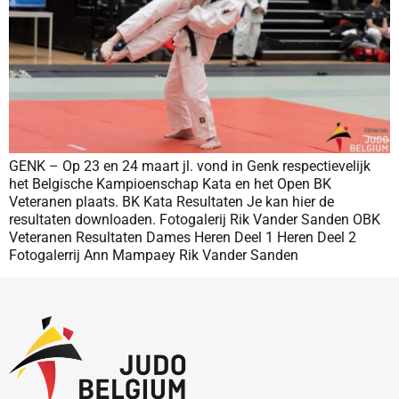
GENK – Op 23 en 24 maart jl. vond in Genk respectievelijk
het Belgische Kampioenschap Kata en het Open BK
Veteranen plaats. BK Kata Resultaten Je kan hier de
resultaten downloaden. Fotogalerij Rik Vander Sanden OBK
Veteranen Resultaten Dames Heren Deel 1 Heren Deel 2
Fotogalerrij Ann Mampaey Rik Vander Sanden