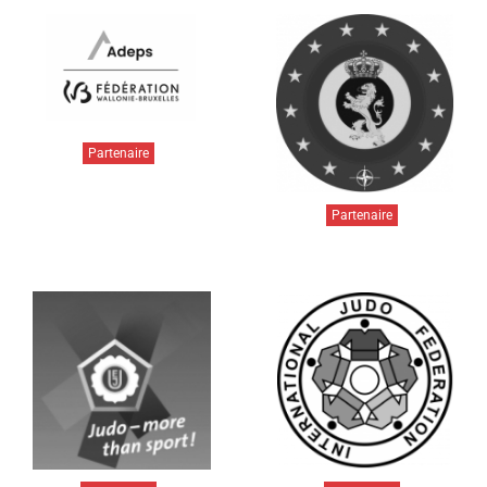
Partenaire
Partenaire