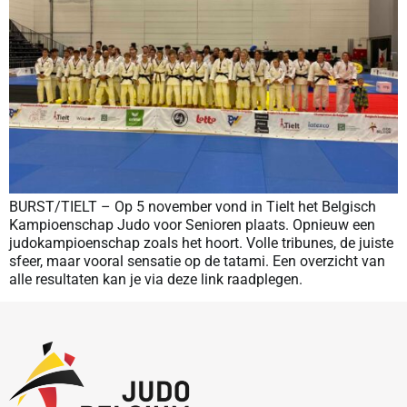
BURST/TIELT – Op 5 november vond in Tielt het Belgisch
Kampioenschap Judo voor Senioren plaats. Opnieuw een
judokampioenschap zoals het hoort. Volle tribunes, de juiste
sfeer, maar vooral sensatie op de tatami. Een overzicht van
alle resultaten kan je via deze link raadplegen.