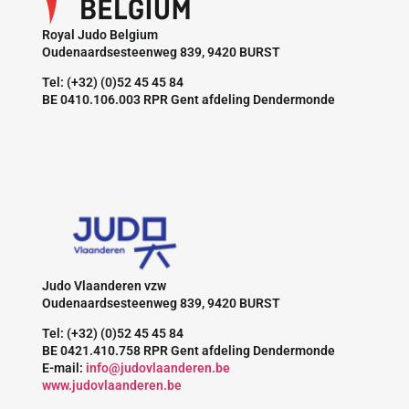
Royal Judo Belgium
Oudenaardsesteenweg 839, 9420 BURST
Tel: (+32) (0)52 45 45 84
BE 0410.106.003 RPR Gent afdeling Dendermonde
Judo Vlaanderen vzw
Oudenaardsesteenweg 839, 9420 BURST
Tel: (+32) (0)52 45 45 84
BE 0421.410.758 RPR Gent afdeling Dendermonde
E-mail:
info@judovlaanderen.be
www.judovlaanderen.be