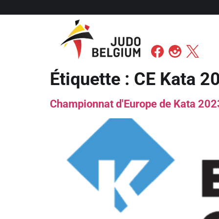
Étiquette :
CE Kata 2
Championnat d'Europe de Kata 2023 