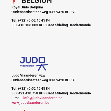
Royal Judo Belgium
Oudenaardsesteenweg 839, 9420 BURST
Tel: (+32) (0)52 45 45 84
BE 0410.106.003 RPR Gent afdeling Dendermonde
Judo Vlaanderen vzw
Oudenaardsesteenweg 839, 9420 BURST
Tel: (+32) (0)52 45 45 84
BE 0421.410.758 RPR Gent afdeling Dendermonde
E-mail:
info@judovlaanderen.be
www.judovlaanderen.be