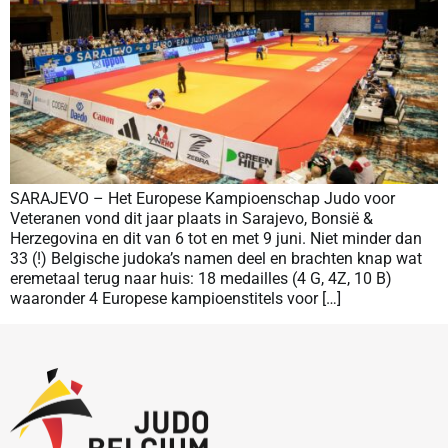
SARAJEVO – Het Europese Kampioenschap Judo voor
Veteranen vond dit jaar plaats in Sarajevo, Bonsië &
Herzegovina en dit van 6 tot en met 9 juni. Niet minder dan
33 (!) Belgische judoka’s namen deel en brachten knap wat
eremetaal terug naar huis: 18 medailles (4 G, 4Z, 10 B)
waaronder 4 Europese kampioenstitels voor […]