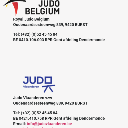
Royal Judo Belgium
Oudenaardsesteenweg 839, 9420 BURST
Tel: (+32) (0)52 45 45 84
BE 0410.106.003 RPR Gent afdeling Dendermonde
Judo Vlaanderen vzw
Oudenaardsesteenweg 839, 9420 BURST
Tel: (+32) (0)52 45 45 84
BE 0421.410.758 RPR Gent afdeling Dendermonde
E-mail:
info@judovlaanderen.be