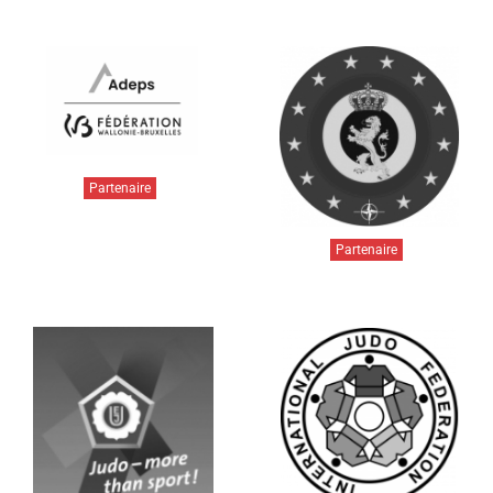
Partenaire
Partenaire