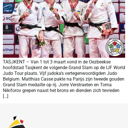
TASJKENT – Van 1 tot 3 maart vond in de Oezbeekse
hoofdstad Tasjkent de volgende Grand Slam op de IJF World
Judo Tour plaats. Vijf judoka’s vertegenwoordigden Judo
Belgium. Matthias Casse pakte na Parijs zijn tweede gouden
Grand Slam medaille op rij. Jorre Verstraeten en Toma
Nikiforov grepen naast het brons en dienden zich tevreden
[…]