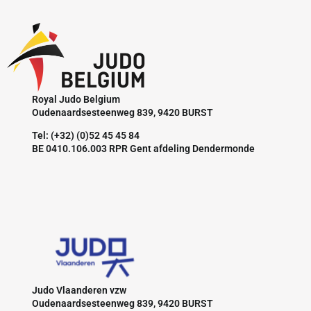
Royal Judo Belgium
Oudenaardsesteenweg 839, 9420 BURST
Tel: (+32) (0)52 45 45 84
BE 0410.106.003 RPR Gent afdeling Dendermonde
Judo Vlaanderen vzw
Oudenaardsesteenweg 839, 9420 BURST