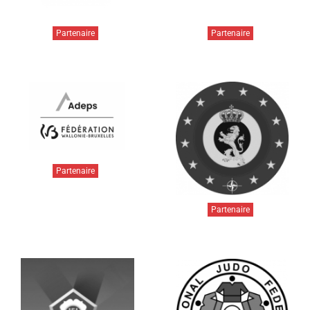
Partenaire
Partenaire
Partenaire
Partenaire