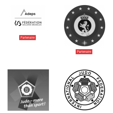
Partenaire
Partenaire