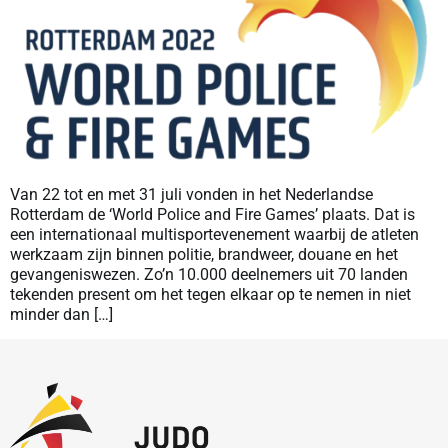
Van 22 tot en met 31 juli vonden in het Nederlandse
Rotterdam de ‘World Police and Fire Games’ plaats. Dat is
een internationaal multisportevenement waarbij de atleten
werkzaam zijn binnen politie, brandweer, douane en het
gevangeniswezen. Zo’n 10.000 deelnemers uit 70 landen
tekenden present om het tegen elkaar op te nemen in niet
minder dan […]