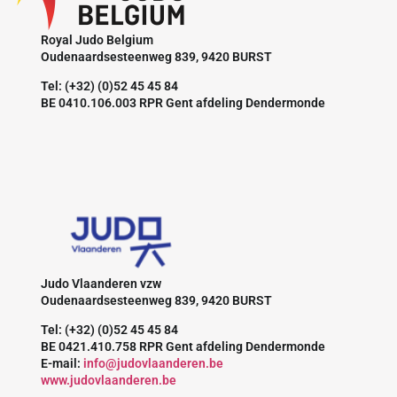
Royal Judo Belgium
Oudenaardsesteenweg 839, 9420 BURST
Tel: (+32) (0)52 45 45 84
BE 0410.106.003 RPR Gent afdeling Dendermonde
Judo Vlaanderen vzw
Oudenaardsesteenweg 839, 9420 BURST
Tel: (+32) (0)52 45 45 84
BE 0421.410.758 RPR Gent afdeling Dendermonde
E-mail:
info@judovlaanderen.be
www.judovlaanderen.be