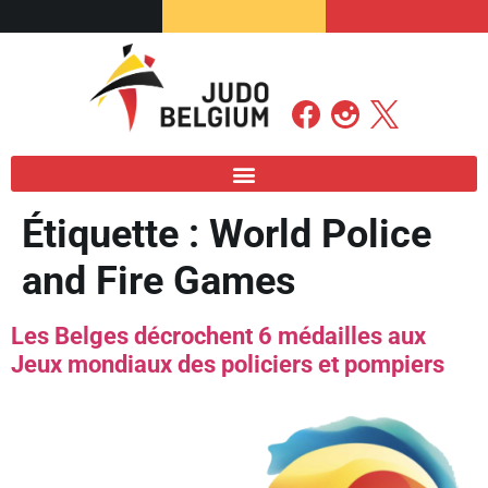
Étiquette :
World Police
and Fire Games
Les Belges décrochent 6 médailles aux
Jeux mondiaux des policiers et pompiers