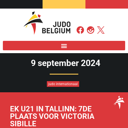
9 september 2024
judo internationaal
EK U21 IN TALLINN: 7DE
PLAATS VOOR VICTORIA
SIBILLE