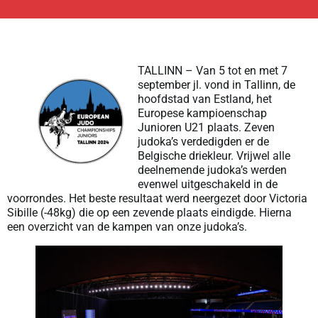
TALLINN – Van 5 tot en met 7
september jl. vond in Tallinn, de
hoofdstad van Estland, het
Europese kampioenschap
Junioren U21 plaats. Zeven
judoka’s verdedigden er de
Belgische driekleur. Vrijwel alle
deelnemende judoka’s werden
evenwel uitgeschakeld in de
voorrondes. Het beste resultaat werd neergezet door Victoria
Sibille (-48kg) die op een zevende plaats eindigde. Hierna
een overzicht van de kampen van onze judoka’s.