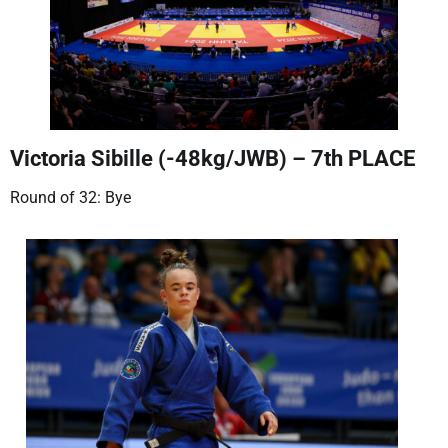
Victoria Sibille (-48kg/JWB) – 7th PLACE
Round of 32: Bye