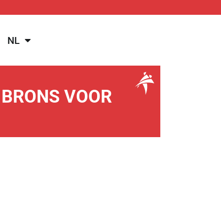
NL
: BRONS VOOR