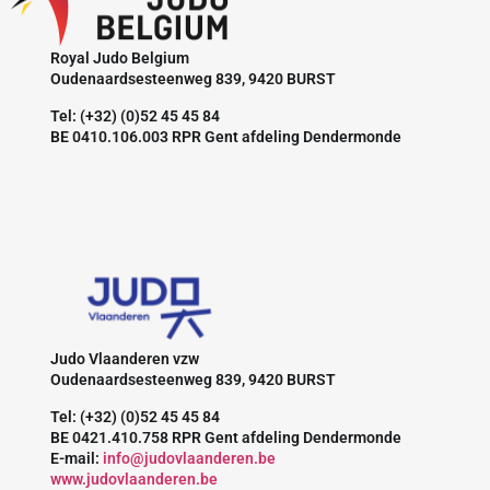
Royal Judo Belgium
Oudenaardsesteenweg 839, 9420 BURST
Tel: (+32) (0)52 45 45 84
BE 0410.106.003 RPR Gent afdeling Dendermonde
Judo Vlaanderen vzw
Oudenaardsesteenweg 839, 9420 BURST
Tel: (+32) (0)52 45 45 84
BE 0421.410.758 RPR Gent afdeling Dendermonde
E-mail:
info@judovlaanderen.be
www.judovlaanderen.be