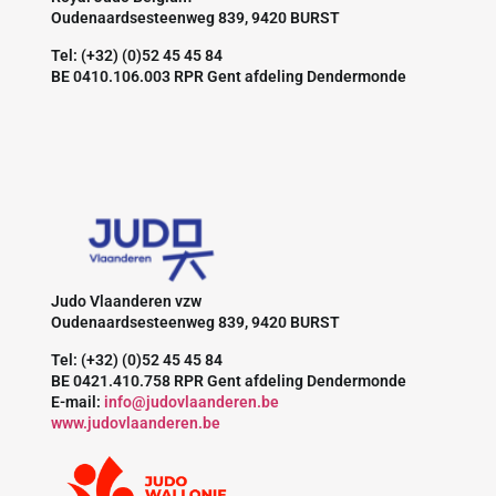
Oudenaardsesteenweg 839, 9420 BURST
Tel: (+32) (0)52 45 45 84
BE 0410.106.003 RPR Gent afdeling Dendermonde
Judo Vlaanderen vzw
Oudenaardsesteenweg 839, 9420 BURST
Tel: (+32) (0)52 45 45 84
BE 0421.410.758 RPR Gent afdeling Dendermonde
E-mail:
info@judovlaanderen.be
www.judovlaanderen.be