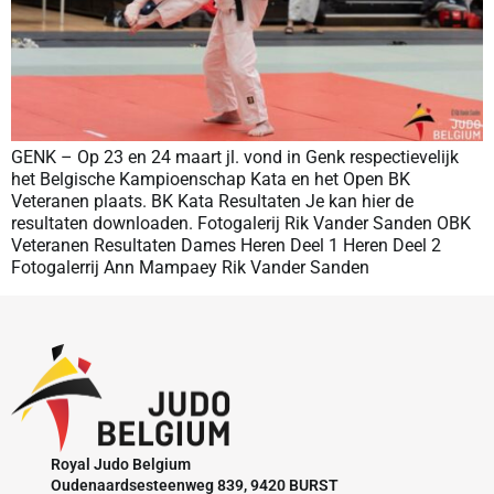
GENK – Op 23 en 24 maart jl. vond in Genk respectievelijk
het Belgische Kampioenschap Kata en het Open BK
Veteranen plaats. BK Kata Resultaten Je kan hier de
resultaten downloaden. Fotogalerij Rik Vander Sanden OBK
Veteranen Resultaten Dames Heren Deel 1 Heren Deel 2
Fotogalerrij Ann Mampaey Rik Vander Sanden
Royal Judo Belgium
Oudenaardsesteenweg 839, 9420 BURST