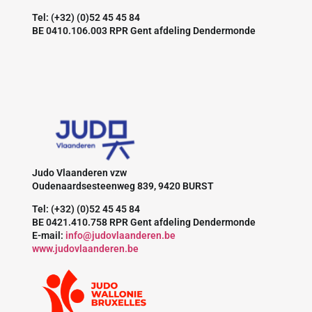
Tel: (+32) (0)52 45 45 84
BE 0410.106.003 RPR Gent afdeling Dendermonde
Judo Vlaanderen vzw
Oudenaardsesteenweg 839, 9420 BURST
Tel: (+32) (0)52 45 45 84
BE 0421.410.758 RPR Gent afdeling Dendermonde
E-mail:
info@judovlaanderen.be
www.judovlaanderen.be