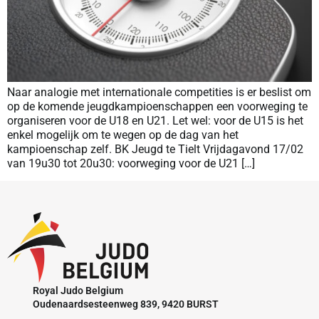
Naar analogie met internationale competities is er beslist om
op de komende jeugdkampioenschappen een voorweging te
organiseren voor de U18 en U21. Let wel: voor de U15 is het
enkel mogelijk om te wegen op de dag van het
kampioenschap zelf. BK Jeugd te Tielt Vrijdagavond 17/02
van 19u30 tot 20u30: voorweging voor de U21 […]
Royal Judo Belgium
Oudenaardsesteenweg 839, 9420 BURST