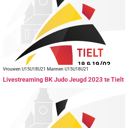
Vrouwen U15U18U21 Mannen U15U18U21
Livestreaming BK Judo Jeugd 2023 te Tielt