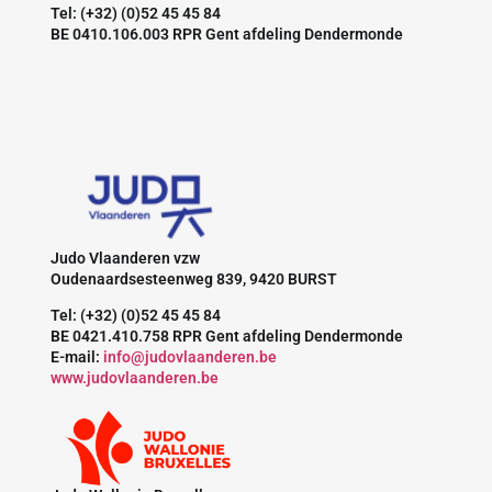
Tel: (+32) (0)52 45 45 84
BE 0410.106.003 RPR Gent afdeling Dendermonde
Judo Vlaanderen vzw
Oudenaardsesteenweg 839, 9420 BURST
Tel: (+32) (0)52 45 45 84
BE 0421.410.758 RPR Gent afdeling Dendermonde
E-mail:
info@judovlaanderen.be
www.judovlaanderen.be