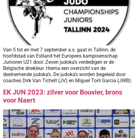
Van 5 tot en met 7 september a.s. gaat in Tallinn, de
hoofdstad van Estland het Europees kampioenschap
Junioren U21 door. Zeven judoka’s verdedigen er de
Belgische driekleur. Hierna een overzicht van de
deelnemende judoka’s. De judoka’s worden begeleid door
coaches Dirk Van Tichelt (JV) en Miguel Toril Garcia (JWB).
EK JUN 2023: zilver voor Bouvier, brons
voor Naert