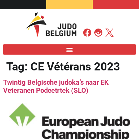
Tag:
CE Vétérans 2023
Twintig Belgische judoka’s naar EK
Veteranen Podcetrtek (SLO)