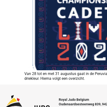
Van 28 tot en met 31 augustus gaat in de Peruvi
driekleur. Hierna volgt een overzicht.
Royal Judo Belgium
Oudenaardsesteenweg 839, 94