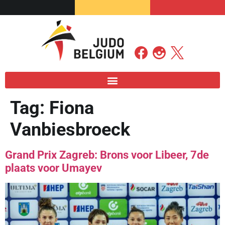
Tag:
Fiona
Vanbiesbroeck
Grand Prix Zagreb: Brons voor Libeer, 7de
plaats voor Umayev