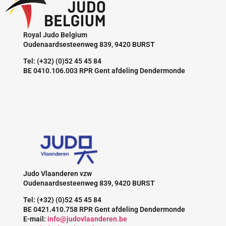
Royal Judo Belgium
Oudenaardsesteenweg 839, 9420 BURST
Tel: (+32) (0)52 45 45 84
BE 0410.106.003 RPR Gent afdeling Dendermonde
Judo Vlaanderen vzw
Oudenaardsesteenweg 839, 9420 BURST
Tel: (+32) (0)52 45 45 84
BE 0421.410.758 RPR Gent afdeling Dendermonde
E-mail:
info@judovlaanderen.be