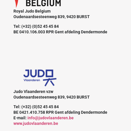
Royal Judo Belgium
Oudenaardsesteenweg 839, 9420 BURST
Tel: (+32) (0)52 45 45 84
BE 0410.106.003 RPR Gent afdeling Dendermonde
Judo Vlaanderen vzw
Oudenaardsesteenweg 839, 9420 BURST
Tel: (+32) (0)52 45 45 84
BE 0421.410.758 RPR Gent afdeling Dendermonde
E-mail:
info@judovlaanderen.be
www.judovlaanderen.be