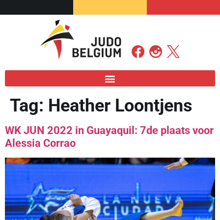
Tag:
Heather Loontjens
WK JUN 2022 in Guayaquil: 7de plaats voor
Alessia Corrao