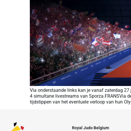
Via onderstaande links kan je vanaf zaterdag 27
4 simultane livestreams van Sporza.FRANSVia de 
tijdstippen van het eventuele verloop van hun Ol
Royal Judo Belgium