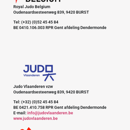
Royal Judo Belgium
Oudenaardsesteenweg 839, 9420 BURST
Tel: (+32) (0)52 45 45 84
BE 0410.106.003 RPR Gent afdeling Dendermonde
Judo Vlaanderen vzw
Oudenaardsesteenweg 839, 9420 BURST
Tel: (+32) (0)52 45 45 84
BE 0421.410.758 RPR Gent afdeling Dendermonde
E-mail:
info@judovlaanderen.be
www.judovlaanderen.be